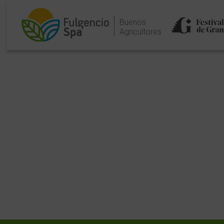
Buenos
Agricultores