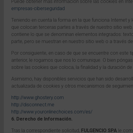
Puede obtener más información sobre las cookies en Inte
empresas-ciberseguridad
Teniendo en cuenta la forma en la que funciona Internet y
que colocan terceras partes a través de nuestro sitio web
contiene lo que se denominan elementos integrados: tex
parte, pero se muestran en nuestro sitio web o a través d
Por consiguiente, en caso de que se encuentre con este ti
anterior, le rogamos que nos lo comunique. O bien póngas
sobre las cookies que coloca, la finalidad y la duración d
Asimismo, hay disponibles servicios que han sido desarrol
actualizada de cookies y otros mecanismos de seguimien
http://www.ghostery.com
http://disconnect.me
http://www.youronlinechoices.com/es/
6. Derecho de Información.
Tras la correspondiente solicitud,
FULGENCIO SPA
le comu