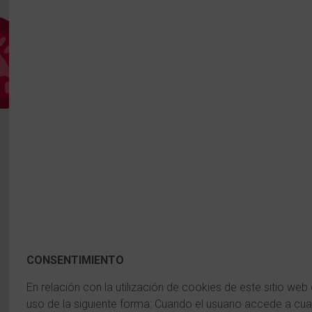
CONSENTIMIENTO
En relación con la utilización de cookies de este sitio web 
uso de la siguiente forma: Cuando el usuario accede a cual