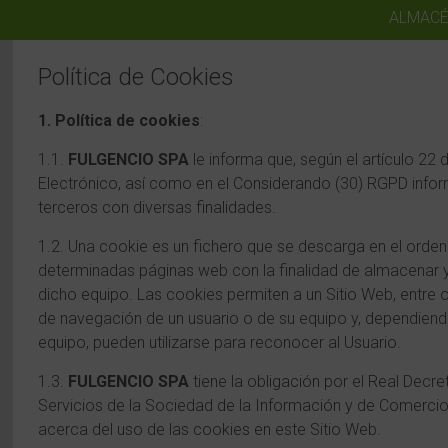
ALMACÉ
Política de Cookies
1. Política de cookies
:
1.1.
FULGENCIO SPA
le informa que, según el artículo 22
Electrónico, así como en el Considerando (30) RGPD infor
terceros con diversas finalidades.
1.2. Una cookie es un fichero que se descarga en el orde
determinadas páginas web con la finalidad de almacenar 
dicho equipo. Las cookies permiten a un Sitio Web, entre 
de navegación de un usuario o de su equipo y, dependiendo
equipo, pueden utilizarse para reconocer al Usuario.
1.3.
FULGENCIO SPA
tiene la obligación por el Real Decre
Servicios de la Sociedad de la Información y de Comercio 
acerca del uso de las cookies en este Sitio Web.