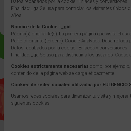
Datos recabados por la cookie : Enlaces y conversiones
Finalidad: _ga Se usa para controlar los visitantes únicos 
años
Nombre de la Cookie : _gid
Página(s) originante(s): La primera página que visita el usu
Parte originante (tercero): Google Analytics. Desarrollada 
Datos recabados por la cookie : Enlaces y conversiones
Finalidad: _ga Se usa para distinguir a los usuarios Caduci
Cookies estrictamente necesarias
como, por ejemplo, 
contenido de la página web se carga eficazmente.
Cookies de redes sociales utilizadas por FULGENCIO 
Usamos redes sociales para dinamizar tu visita y mejorar t
siguientes cookies: