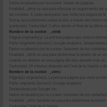
Datos recabados por la cookie: Visitas de páginas
Finalidad: _utma se usa para efectuar un seguimiento del v
las cookies. A cada navegador que visita una página se le 
forma, las posteriores visitas al sitio a través del mismo
(particular). Caducidad: 2 años desde el final de la última vi
Nombre de la cookie : _utmb
Página originante(s): La primera página que visita el intern
Parte Originante (tercero): Google Analytics. Desarrollada
Datos recabados por la cookie: Sesiones de los visitantes
Finalidad: _utmb se usa para determinar la sesión de un vis
cuando se detiene en una página del sitio durante más de
Caducidad: 30 minutos después del Final de la Sesión o de
Nombre de la cookie : _utmc
Página(s) originante(s): La primera página que visita el inte
Parte originante (tercero): Google Analytics
Desarrollada por Google Inc.
Datos recabados por la cookie: Sesiones de los visitantes
Finalidad: _utmc también se usa para determinar la sesión d
Caducidad: Final de la Sesión