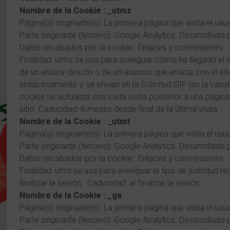
Nombre de la Cookie : _utmz
Página(s) originante(s): La primera página que visita el usu
Parte originante (tercero): Google Analytics. Desarrollada 
Datos recabados por la cookie : Enlaces y conversiones
Finalidad: utmz se usa para averiguar cómo ha llegado el v
de un enlace directo o de un anuncio que enlaza con el si
sintácticamente y se envían en la Solicitud GIF (en la vari
cookie se actualiza con cada visita posterior a una página
sitio. Caducidad: 6 meses desde final de la última visita
Nombre de la Cookie : _utmt
Página(s) originante(s): La primera página que visita el usu
Parte originante (tercero): Google Analytics. Desarrollada 
Datos recabados por la cookie : Enlaces y conversiones
Finalidad: utmt se usa para averiguar el tipo de solicitud r
finalizar la sesión. Caducidad: al finalizar la sesión.
Nombre de la Cookie : _ga
Página(s) originante(s): La primera página que visita el usu
Parte originante (tercero): Google Analytics. Desarrollada 