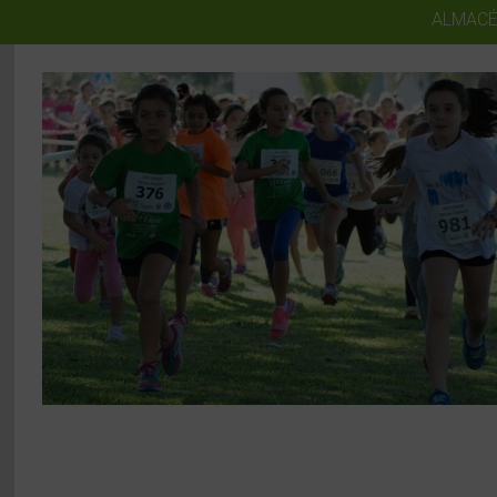
ALMACÉ