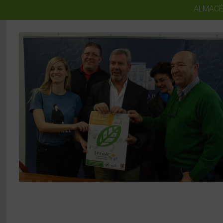
ALMACÉ