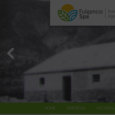
Bue
Agr
HOME
EMPRESA
HISTORIA