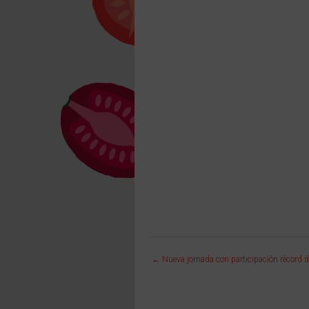
←
Nueva jornada con participación récord d