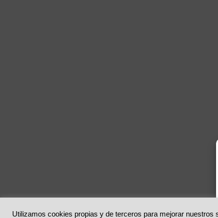
Utilizamos cookies propias y de terceros para mejorar nuestros s