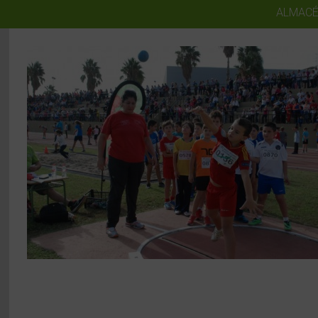
ALMACÉ